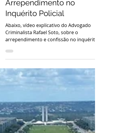
Arrependimento no
Inquérito Policial
Abaixo, vídeo explicativo do Advogado
Criminalista Rafael Soto, sobre o
arrependimento e confissão no inquérito
policial....