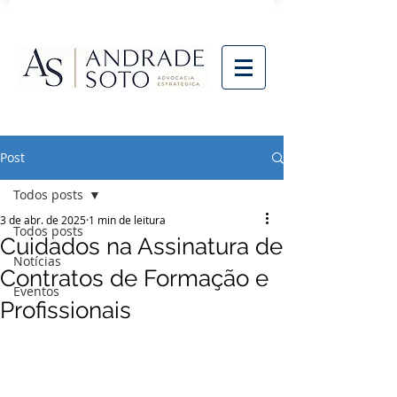
Post
Todos posts
3 de abr. de 2025
1 min de leitura
Todos posts
Cuidados na Assinatura de
Notícias
Contratos de Formação e
Eventos
Profissionais