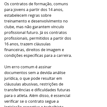
Os contratos de formação, comuns 
para jovens a partir dos 14 anos, 
estabelecem regras sobre 
treinamento e desenvolvimento no 
clube, mas não garantem vínculo 
profissional futuro. Já os contratos 
profissionais, permitidos a partir dos 
16 anos, trazem cláusulas 
financeiras, direitos de imagem e 
condições específicas para a carreira.
Um erro comum é assinar 
documentos sem a devida análise 
jurídica, o que pode resultar em 
cláusulas abusivas, restrições de 
transferências e dificuldades futuras 
para o atleta. Além disso, é essencial 
verificar se o contrato segue a 
legislação esportiva e trabalhista 