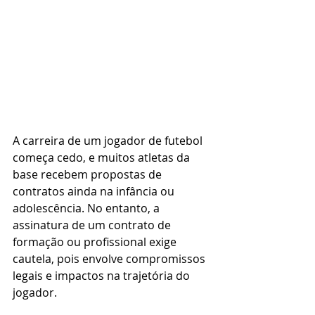
A carreira de um jogador de futebol 
começa cedo, e muitos atletas da 
base recebem propostas de 
contratos ainda na infância ou 
adolescência. No entanto, a 
assinatura de um contrato de 
formação ou profissional exige 
cautela, pois envolve compromissos 
legais e impactos na trajetória do 
jogador.