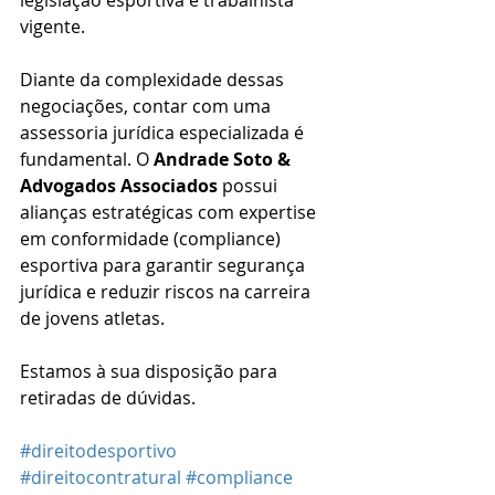
vigente.
Diante da complexidade dessas 
negociações, contar com uma 
assessoria jurídica especializada é 
fundamental. O 
Andrade Soto & 
Advogados Associados
 possui 
alianças estratégicas com expertise 
em conformidade (compliance) 
esportiva para garantir segurança 
jurídica e reduzir riscos na carreira 
de jovens atletas.
Estamos à sua disposição para 
retiradas de dúvidas.
#direitodesportivo
#direitocontratural
#compliance