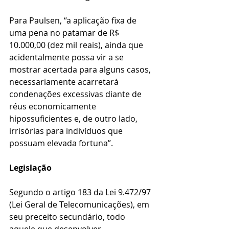
Para Paulsen, “a aplicação fixa de 
uma pena no patamar de R$ 
10.000,00 (dez mil reais), ainda que 
acidentalmente possa vir a se 
mostrar acertada para alguns casos, 
necessariamente acarretará 
condenações excessivas diante de 
réus economicamente 
hipossuficientes e, de outro lado, 
irrisórias para indivíduos que 
possuam elevada fortuna”.  
Legislação   
Segundo o artigo 183 da Lei 9.472/97 
(Lei Geral de Telecomunicações), em 
seu preceito secundário, todo 