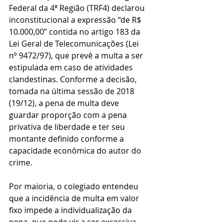
Federal da 4ª Região (TRF4) declarou 
inconstitucional a expressão “de R$ 
10.000,00” contida no artigo 183 da 
Lei Geral de Telecomunicações (Lei 
nº 9472/97), que prevê a multa a ser 
estipulada em caso de atividades 
clandestinas. Conforme a decisão, 
tomada na última sessão de 2018 
(19/12), a pena de multa deve 
guardar proporção com a pena 
privativa de liberdade e ter seu 
montante definido conforme a 
capacidade econômica do autor do 
crime.
Por maioria, o colegiado entendeu 
que a incidência de multa em valor 
fixo impede a individualização da 