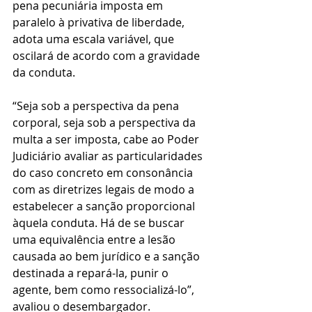
pena pecuniária imposta em 
paralelo à privativa de liberdade, 
adota uma escala variável, que 
oscilará de acordo com a gravidade 
da conduta.
“Seja sob a perspectiva da pena 
corporal, seja sob a perspectiva da 
multa a ser imposta, cabe ao Poder 
Judiciário avaliar as particularidades 
do caso concreto em consonância 
com as diretrizes legais de modo a 
estabelecer a sanção proporcional 
àquela conduta. Há de se buscar 
uma equivalência entre a lesão 
causada ao bem jurídico e a sanção 
destinada a repará-la, punir o 
agente, bem como ressocializá-lo”, 
avaliou o desembargador.