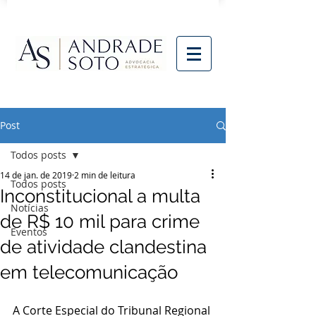
Post
Todos posts
14 de jan. de 2019
2 min de leitura
Todos posts
Inconstitucional a multa
Notícias
de R$ 10 mil para crime
Eventos
de atividade clandestina
em telecomunicação
A Corte Especial do Tribunal Regional 