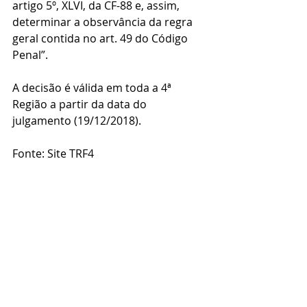
artigo 5º, XLVI, da CF-88 e, assim, 
determinar a observância da regra 
geral contida no art. 49 do Código 
Penal”.
A decisão é válida em toda a 4ª 
Região a partir da data do 
julgamento (19/12/2018).
Fonte: Site TRF4