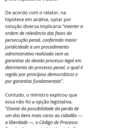
De acordo com o relator, na 
hipótese em análise, optar por 
solução diversa implicaria “
inverter a 
ordem de relevância das fases da 
persecução penal, conferindo maior 
juridicidade a um procedimento 
administrativo realizado sem as 
garantias do devido processo legal em 
detrimento do processo penal, o qual é 
regido por princípios democráticos e 
por garantias fundamentais
”.
Contudo, o ministro explicou que 
essa não foi a opção legislativa. 
“
Diante da possibilidade da perda de 
um dos bens mais caros ao cidadão — 
a liberdade —, o Código de Processo 