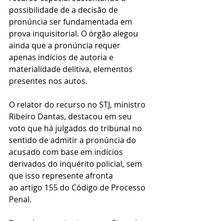
possibilidade de a decisão de 
pronúncia ser fundamentada em 
prova inquisitorial. O órgão alegou 
ainda que a pronúncia requer 
apenas indícios de autoria e 
materialidade delitiva, elementos 
presentes nos autos.
O relator do recurso no STJ, ministro 
Ribeiro Dantas, destacou em seu 
voto que há julgados do tribunal no 
sentido de admitir a pronúncia do 
acusado com base em indícios 
derivados do inquérito policial, sem 
que isso represente afronta 
ao artigo 155 do Código de Processo 
Penal.