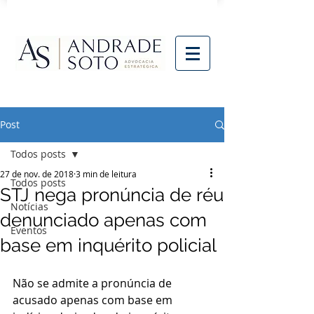
Post
Todos posts
27 de nov. de 2018
3 min de leitura
Todos posts
STJ nega pronúncia de réu
Notícias
denunciado apenas com
Eventos
base em inquérito policial
Não se admite a pronúncia de 
acusado apenas com base em 