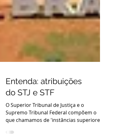
Entenda: atribuições
do STJ e STF
O Superior Tribunal de Justiça e o
Supremo Tribunal Federal compõem o
que chamamos de 'instâncias superiores'