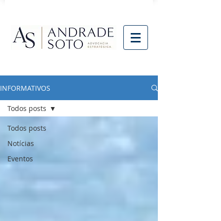
INFORMATIVOS
Todos posts
Todos posts
Notícias
Eventos