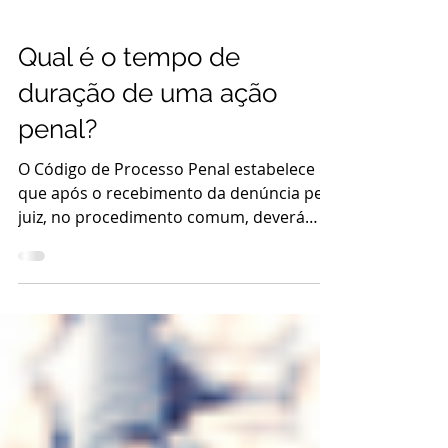
Qual é o tempo de
duração de uma ação
penal?
O Código de Processo Penal estabelece
que após o recebimento da denúncia pelo
juiz, no procedimento comum, deverá
este designar audiência...