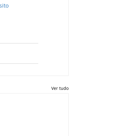
sito
Ver tudo